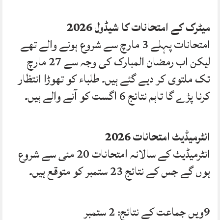
میٹرک کے امتحانات کا شیڈول 2026
امتحانات پہلے 3 مارچ سے شروع ہونے والے تھے
لیکن اب رمضان المبارک کی وجہ سے 27 مارچ
تک ملتوی کر دیے گئے ہیں۔ طلباء کو تھوڑا انتظار
کرنا پڑے گا تاہم نتائج 6 اگست کو آنے والے ہیں۔
انٹرمیڈیٹ امتحانات 2026
انٹرمیڈیٹ کے سالانہ امتحانات 20 مئی سے شروع
ہوں گے جس کے نتائج 23 ستمبر کو متوقع ہیں۔
9ویں جماعت کے نتائج: 2 ستمبر