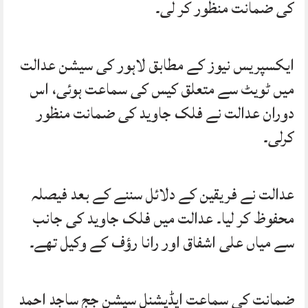
کی ضمانت منظور کر لی۔
ایکسپریس نیوز کے مطابق لاہور کی سیشن عدالت
میں ٹویٹ سے متعلق کیس کی سماعت ہوئی، اس
دوران عدالت نے فلک جاوید کی ضمانت منظور
کرلی۔
عدالت نے فریقین کے دلائل سننے کے بعد فیصلہ
محفوظ کر لیا۔ عدالت میں فلک جاوید کی جانب
سے میاں علی اشفاق اور رانا رؤف کے وکیل تھے۔
ضمانت کی سماعت ایڈیشنل سیشن جج ساجد احمد